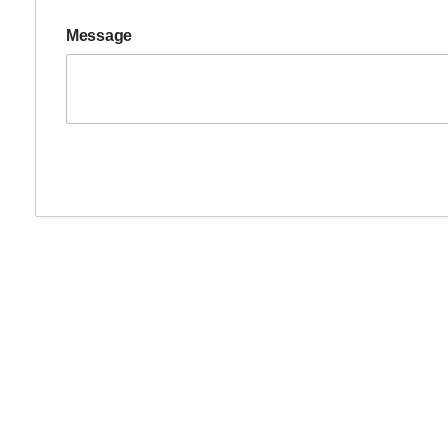
Message