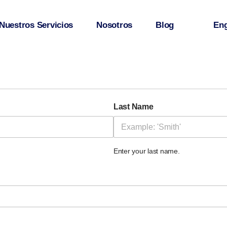
Nuestros Servicios
Nosotros
Blog
Eng
Last Name
Enter your last name.