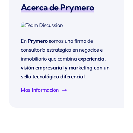
Acerca de Prymero
En
Prymero
somos una firma de
consultoría estratégica en negocios e
inmobiliario que combina
experiencia,
visión empresarial y marketing con un
sello tecnológico diferencial
.
Más Información