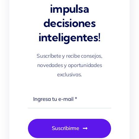
impulsa
decisiones
inteligentes!
Suscríbete y recibe consejos,
novedades y oportunidades
exclusivas.
Suscribirme