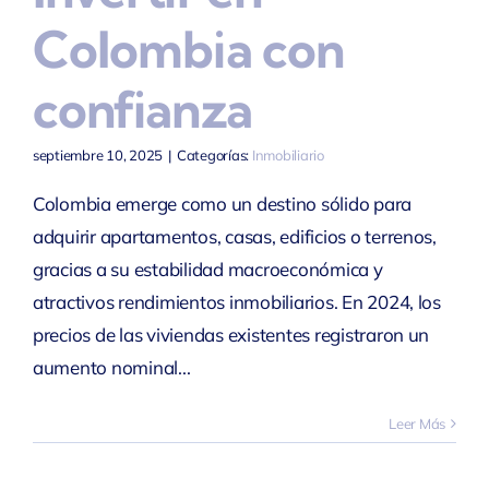
Colombia con
confianza
septiembre 10, 2025
|
Categorías:
Inmobiliario
Colombia emerge como un destino sólido para
adquirir apartamentos, casas, edificios o terrenos,
gracias a su estabilidad macroeconómica y
atractivos rendimientos inmobiliarios. En 2024, los
precios de las viviendas existentes registraron un
aumento nominal...
Leer Más