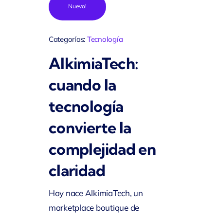
Nuevo!
Categorías:
Tecnología
AlkimiaTech:
cuando la
tecnología
convierte la
complejidad en
claridad
Hoy nace AlkimiaTech, un
marketplace boutique de