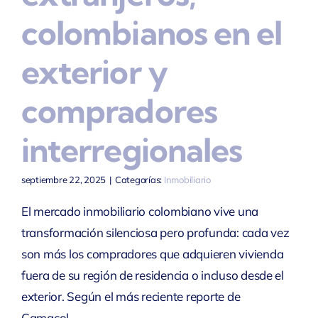
colombianos en el
exterior y
compradores
interregionales
septiembre 22, 2025
|
Categorías:
Inmobiliario
El mercado inmobiliario colombiano vive una
transformación silenciosa pero profunda: cada vez
son más los compradores que adquieren vivienda
fuera de su región de residencia o incluso desde el
exterior. Según el más reciente reporte de
Camacol....