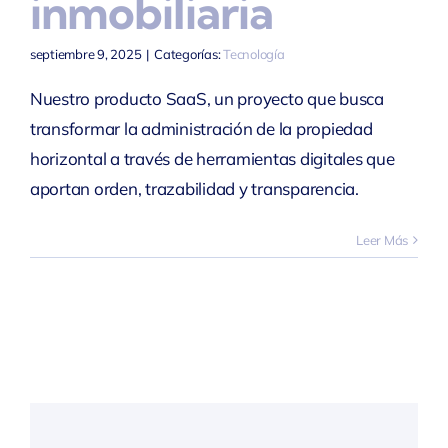
inmobiliaria
septiembre 9, 2025
|
Categorías:
Tecnología
Nuestro producto SaaS, un proyecto que busca
transformar la administración de la propiedad
horizontal a través de herramientas digitales que
aportan orden, trazabilidad y transparencia.
Leer Más