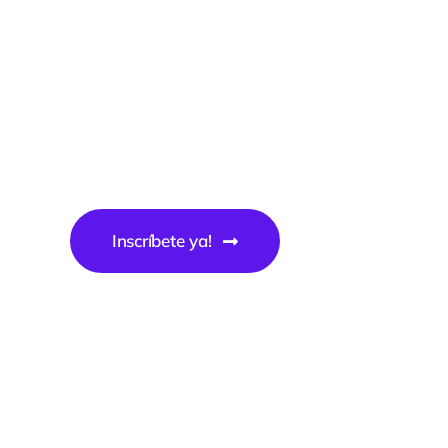
2026
Webinars
Inscríbete ya!