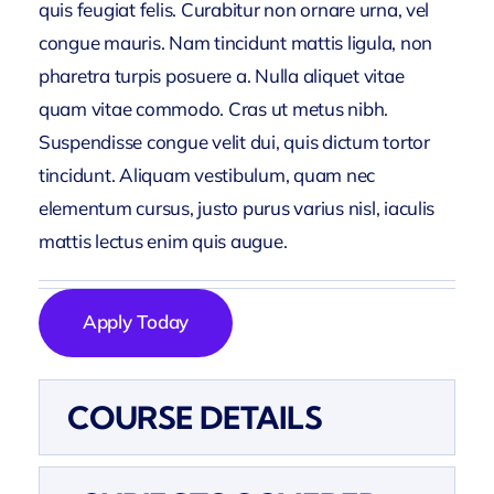
quis feugiat felis. Curabitur non ornare urna, vel
congue mauris. Nam tincidunt mattis ligula, non
pharetra turpis posuere a. Nulla aliquet vitae
quam vitae commodo. Cras ut metus nibh.
Suspendisse congue velit dui, quis dictum tortor
tincidunt. Aliquam vestibulum, quam nec
elementum cursus, justo purus varius nisl, iaculis
mattis lectus enim quis augue.
Apply Today
COURSE DETAILS