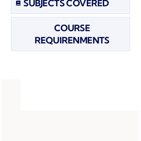
SUBJECTS COVERED
COURSE
REQUIRENMENTS