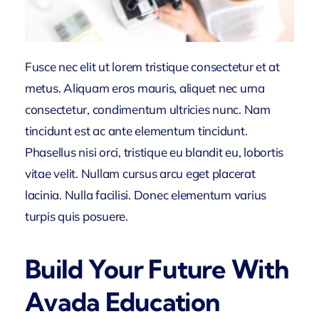
Fusce nec elit ut lorem tristique consectetur et at
metus. Aliquam eros mauris, aliquet nec urna
consectetur, condimentum ultricies nunc. Nam
tincidunt est ac ante elementum tincidunt.
Phasellus nisi orci, tristique eu blandit eu, lobortis
vitae velit. Nullam cursus arcu eget placerat
lacinia. Nulla facilisi. Donec elementum varius
turpis quis posuere.
Build Your Future With
Avada Education