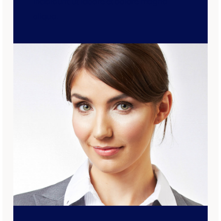
incididunt ut labore et dolore magna
aliqua.