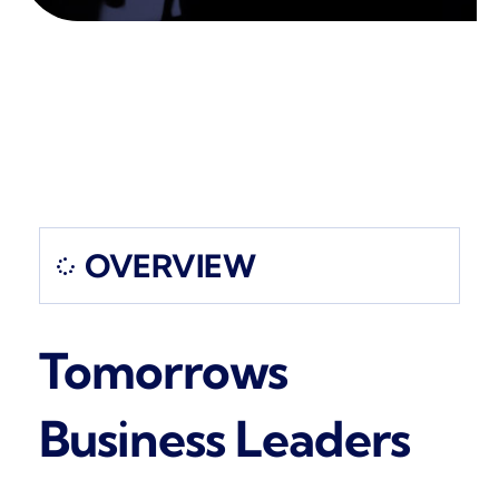
OVERVIEW
Tomorrows
Business Leaders