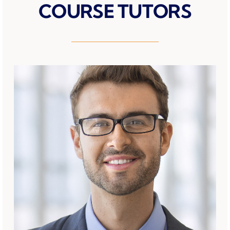
COURSE TUTORS