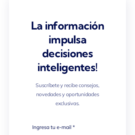
La información
impulsa
decisiones
inteligentes!
Suscríbete y recibe consejos,
novedades y oportunidades
exclusivas.