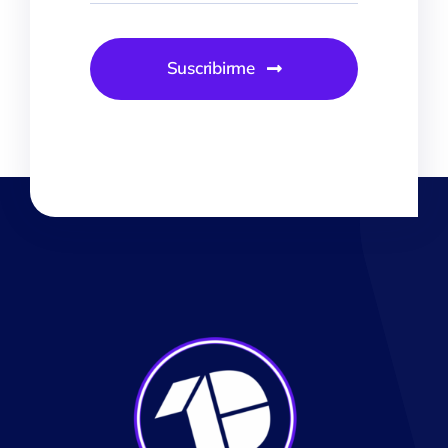
Suscribirme